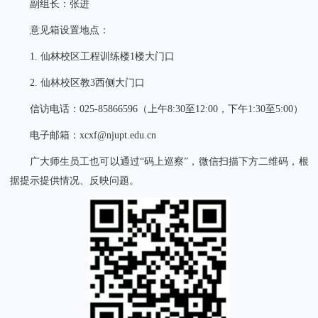
副组长：张进
意见箱设置地点：
1.
仙林校区工程训练楼1楼大门口
2.
仙林校区教3西侧大门口
信访电话：025-85866596（上午8:30至12:00，下午1:30至5:00）
电子邮箱：xcxf@njupt.edu.cn
广大师生员工也可以通过“码上巡察”，微信扫描下方二维码，根
据提示提供情况、反映问题。