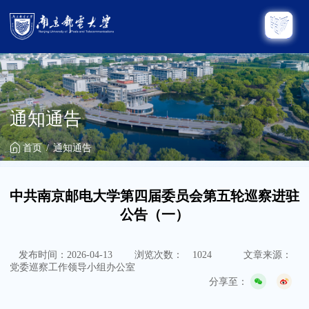
通知通告
首页
通知通告
中共南京邮电大学第四届委员会第五轮巡察进驻
公告（一）
发布时间：2026-04-13
浏览次数：
1024
文章来源：
党委巡察工作领导小组办公室
分享至：