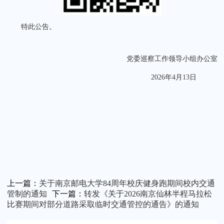
特此公告。
党委巡察工作领导小组办公室
2026年4月13日
上一篇：
关于南京邮电大学84周年校庆健身跑期间校内交通
管制的通知
下一篇：
转发《关于2026南京仙林半程马拉松
比赛期间对部分道路采取临时交通管控的通告》的通知