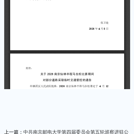
上一篇：
中共南京邮电大学第四届委员会第五轮巡察进驻公