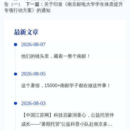
告（一）
下一篇：
关于印发《南京邮电大学学生体质提升
专项行动方案》的通知
最新文章