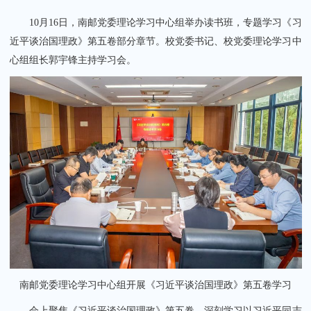
10月16日，南邮党委理论学习中心组举办读书班，专题学习《习
近平谈治国理政》第五卷部分章节。校党委书记、校党委理论学习中
心组组长郭宇锋主持学习会。
关闭
南邮党委理论学习中心组开展《习近平谈治国理政》第五卷学习
会上聚焦《习近平谈治国理政》第五卷，深刻学习以习近平同志