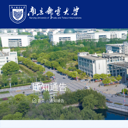
通知通告
首页
通知通告