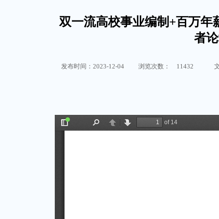
双一流高校事业编制+百万年
者论
发布时间：2023-12-04
浏览次数：
11432