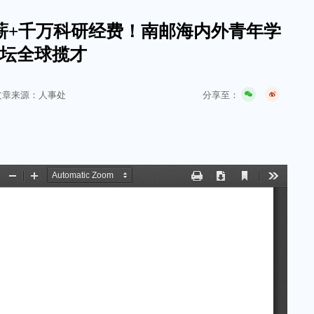
薪+千万科研经费！南邮海内外青年学
坛全球揽才
分享至：
文章来源：人事处