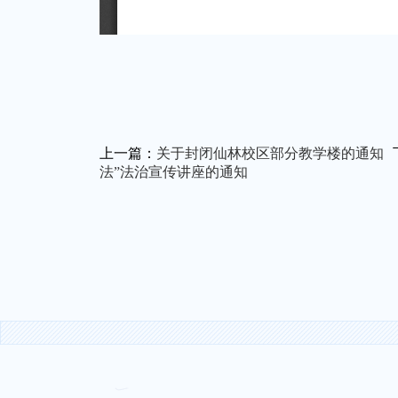
上一篇：
关于封闭仙林校区部分教学楼的通知
法”法治宣传讲座的通知