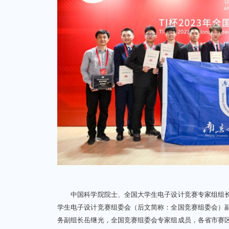
中国科学院院士、全国大学生电子设计竞赛专家组组长
学生电子设计竞赛组委会（后文简称：全国竞赛组委会）
务副组长岳继光，全国竞赛组委会专家组成员，各省市赛