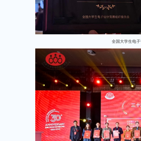
全国大学生电子