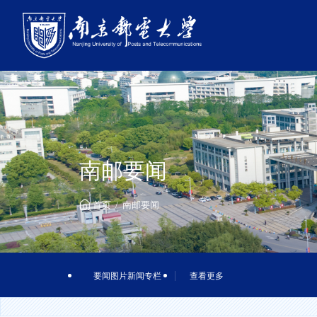
南邮要闻
首页
南邮要闻
要闻图片新闻专栏
查看更多