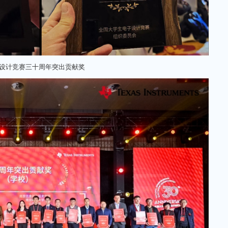
设计竞赛三十周年突出贡献奖