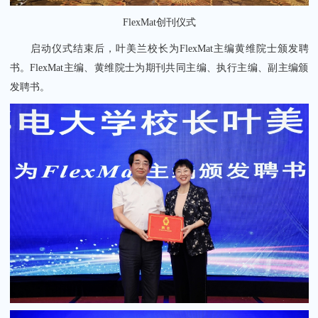
FlexMat创刊仪式
启动仪式结束后，叶美兰校长为FlexMat主编黄维院士颁发聘
书。FlexMat主编、黄维院士为期刊共同主编、执行主编、副主编颁
发聘书。