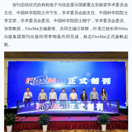
创刊启动仪式由有机电子与信息显示国家重点实验室学术委员会
主任、中国科学院院士许宁生，学术委员会副主任、中国科学院院士
李言荣，学术委员会委员、中国科学院院士顾宁，学术委员会委员、
张荣教授，FlexMat主编黄维、共同主编汪联辉，叶美兰校长和Wiley
出版集团期刊出版经理李翊嘉共同完成，标志FlexMat正式扬帆起
航。