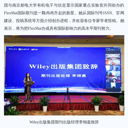
团与南京邮电大学有机电子与信息显示国家重点实验室共同创办的
FlexMat国际期刊是一颗冉冉升起的新星。她从国际刊号ISSN、官网
建设、投稿系统等方面介绍创办进程，并欢迎各位专家学者投稿。她
表示，将为把FlexMat办成具有国际影响力的高水平期刊努力。
Wiley出版集团期刊出版经理李翊嘉致辞