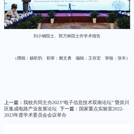
刘小钢院士、郭万林院士作学术报告
（撰稿：杨听韵 初审：赖文勇 编辑：王存宏 审核：张丰）
上一篇：
我校共同主办2023“电子信息技术双南论坛” 暨崇川
区集成电路产业发展论坛
下一篇：
国家重点实验室2022-
2023年度学术委员会会议举办