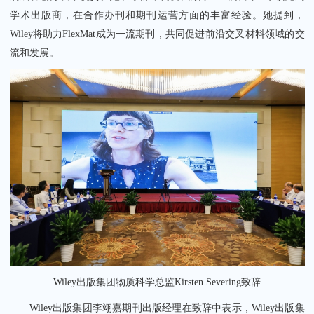
学术出版商，在合作办刊和期刊运营方面的丰富经验。她提到，
Wiley将助力FlexMat成为一流期刊，共同促进前沿交叉材料领域的交
流和发展。
Wiley出版集团物质科学总监Kirsten Severing致辞
Wiley出版集团李翊嘉期刊出版经理在致辞中表示，Wiley出版集