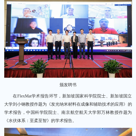
颁发聘书
在FlexMat学术报告环节，新加坡国家科学院院士、新加坡国立
大学刘小钢教授作题为《发光纳米材料在成像和辅助技术的应用》的
学术报告，中国科学院院士、南京航空航天大学郭万林教授作题为
《水伏体系：至柔至智》的学术报告。