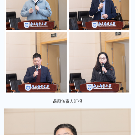
课题负责人汇报