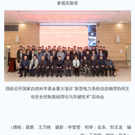
参观实验室
我校召开国家自然科学基金重大项目“新型电力系统信息物理协同主
动安全控制基础理论与关键技术”启动会
（撰稿：葛辉、王乃艳 摄影：毕莹莹 初审：岳东、邹玉龙 编