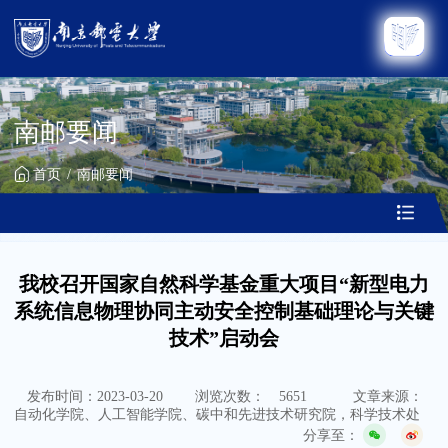
南邮要闻
首页
南邮要闻
我校召开国家自然科学基金重大项目“新型电力
系统信息物理协同主动安全控制基础理论与关键
技术”启动会
发布时间：2023-03-20
浏览次数：
5651
文章来源：
自动化学院、人工智能学院、碳中和先进技术研究院，科学技术处
分享至：