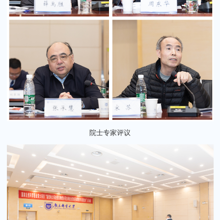
院士专家评议