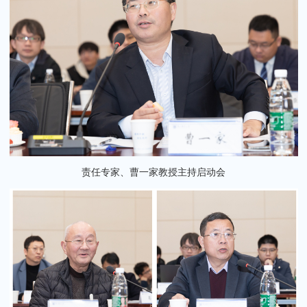
责任专家、曹一家教授主持启动会