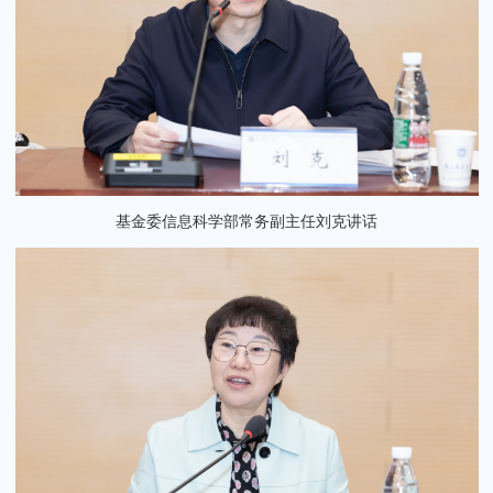
基金委信息科学部常务副主任刘克讲话