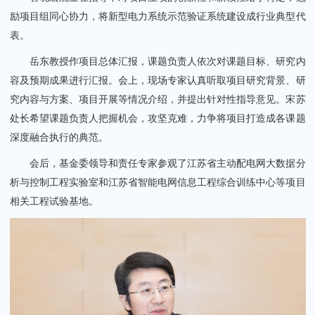
励项目组同心协力，将新型电力系统示范验证系统建设成行业典型代
表。
岳东教授作项目总体汇报，课题负责人依次对课题目标、研究内
容及预期成果进行汇报。会上，现场专家认真听取项目研究背景、研
究内容与方案、项目开展等情况介绍，并提出针对性指导意见。宋苏
处长希望课题负责人把握机会，攻坚克难，力争将项目打造成各课题
深度融合执行的典范。
会后，基金委领导和责任专家参观了江苏省主动配电网大数据分
析与控制工程实验室和江苏省智能电网信息工程综合训练中心等项目
相关工程试验基地。