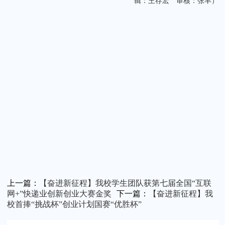
辑：王存宏 审核：张丰）
上一篇：
【奋进新征程】我校学生团队获第七届全国“互联
网+”快递业创新创业大赛金奖
下一篇：
【奋进新征程】我
校首捧“挑战杯”创业计划国赛“优胜杯”