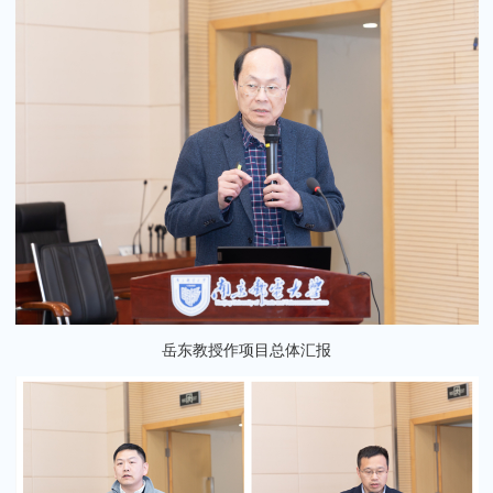
岳东教授作项目总体汇报