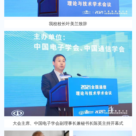
我校校长叶美兰致辞
大会主席、中国电子学会副理事长兼秘书长陈英主持开幕式