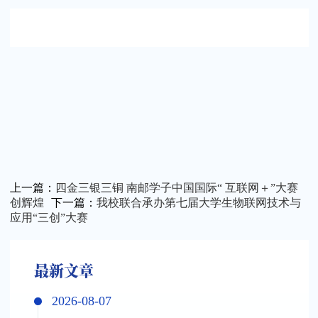
上一篇：
四金三银三铜 南邮学子中国国际“ 互联网＋”大赛
创辉煌
下一篇：
我校联合承办第七届大学生物联网技术与
应用“三创”大赛
最新文章