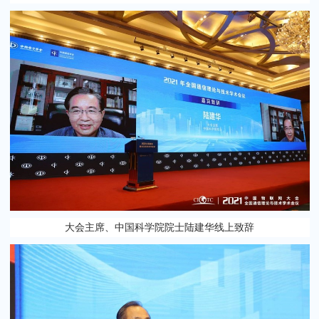
大会主席、中国科学院院士陆建华线上致辞