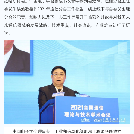
战略研讨会。中国电子学会副秘书长曹学勤到会致辞。通信分会主任
委员朱洪波教授作2021年通信分会工作报告，线上线下与会委员围绕
分会的职责、影响力以及下一步工作等展开了热烈的讨论并对我国未
来通信领域的发展战略、技术重点、社会热点、产业难点进行了研
讨。
中国电子学会理事长、工业和信息化部原总工程师张峰致辞