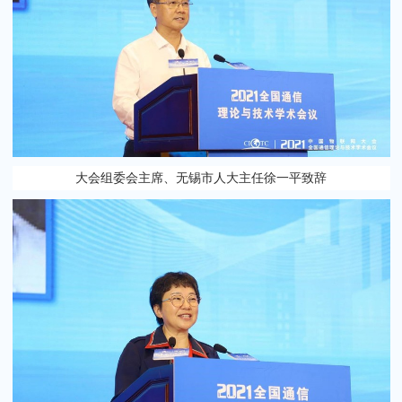
大会组委会主席、无锡市人大主任徐一平致辞