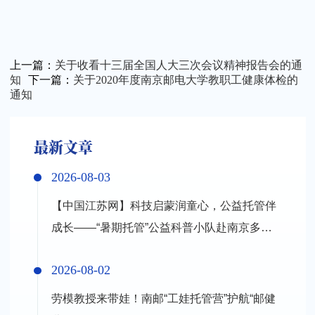
上一篇：
关于收看十三届全国人大三次会议精神报告会的通
知
下一篇：
关于2020年度南京邮电大学教职工健康体检的
通知
最新文章