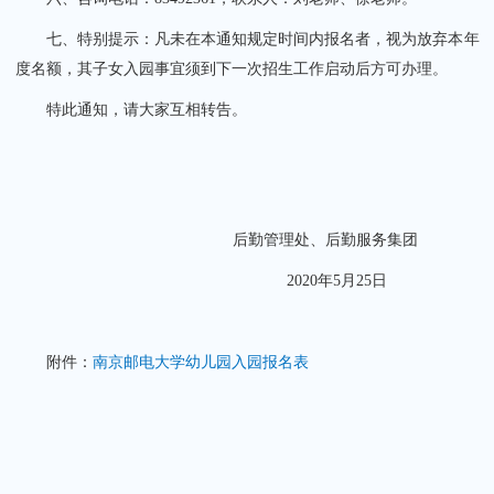
七、特别提示：凡未在本通知规定时间内报名者，视为放弃本年
度名额，其子女入园事宜须到下一次招生工作启动后方可办理。
特此通知，请大家互相转告。
后勤管理处、后勤服务集团
2020年5月25日
附件
：
南京邮电大学幼儿园入园报名表