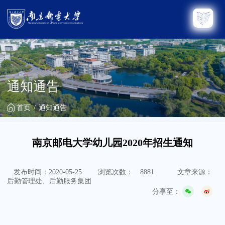
通知通告
首页
通知通告
南京邮电大学幼儿园2020年招生通知
发布时间：2020-05-25
浏览次数：
8881
文章来源：
后勤管理处、后勤服务集团
分享至：