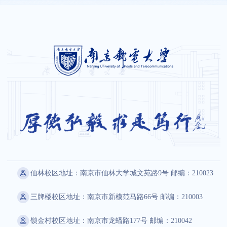
仙林校区地址：南京市仙林大学城文苑路9号 邮编：210023
三牌楼校区地址：南京市新模范马路66号 邮编：210003
锁金村校区地址：南京市龙蟠路177号 邮编：210042