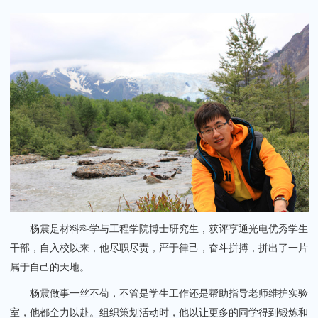
关闭
杨震是材料科学与工程学院博士研究生，获评亨通光电优秀学生
干部，自入校以来，他尽职尽责，严于律己，奋斗拼搏，拼出了一片
属于自己的天地。
杨震做事一丝不苟，不管是学生工作还是帮助指导老师维护实验
室，他都全力以赴。组织策划活动时，他以让更多的同学得到锻炼和