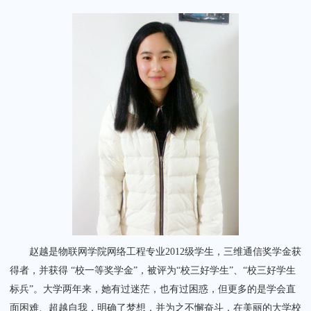
关闭
赵越是物联网学院网络工程专业2012级学生，三维通信奖学金获
得者，并获得 “校一等奖学金”，被评为“校三好学生”、“校三好学生
标兵”。
大学两年来，她有过迷茫，也有过困惑，但更多的是学会直
面困难、超越自我，明确了梦想，并为之不懈奋斗，在美丽的大学校