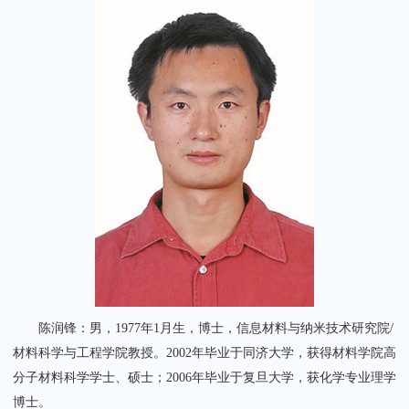
关闭
陈润锋：男，1977年1月生，博士，信息材料与纳米技术研究院/
材料科学与工程学院教授。2002年毕业于同济大学，获得材料学院高
分子材料科学学士、硕士；2006年毕业于复旦大学，获化学专业理学
博士。