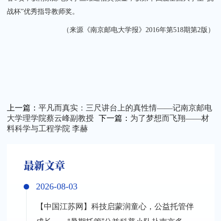
战杯”优秀指导教师奖。
（来源《南京邮电大学报》2016年第518期第2版）
上一篇：
平凡而真实：三尺讲台上的真性情——记南京邮电
大学理学院蔡云峰副教授
下一篇：
为了梦想而飞翔——材
料科学与工程学院 李赫
最新文章