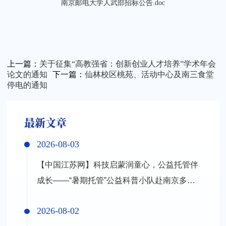
南京邮电大学人武部招标公告.doc
上一篇：
关于征集“高教强省：创新创业人才培养”学术年会
论文的通知
下一篇：
仙林校区桃苑、活动中心及南三食堂
关闭
停电的通知
最新文章