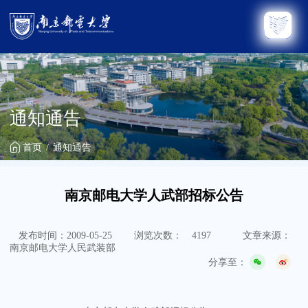
通知通告
首页
通知通告
南京邮电大学人武部招标公告
发布时间：2009-05-25
浏览次数：
4197
文章来源：
南京邮电大学人民武装部
分享至：