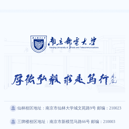
仙林校区地址：南京市仙林大学城文苑路9号 邮编：210023
三牌楼校区地址：南京市新模范马路66号 邮编：210003