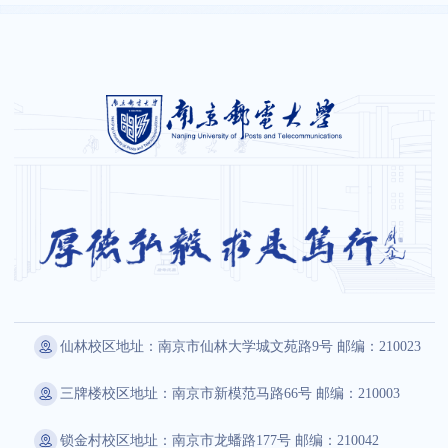
仙林校区地址：南京市仙林大学城文苑路9号 邮编：210023
三牌楼校区地址：南京市新模范马路66号 邮编：210003
锁金村校区地址：南京市龙蟠路177号 邮编：210042