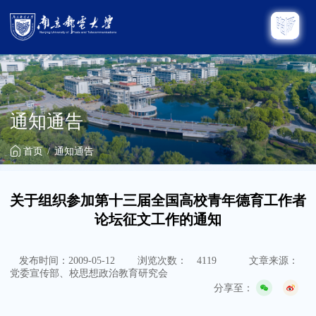
通知通告
首页
通知通告
关于组织参加第十三届全国高校青年德育工作者
论坛征文工作的通知
发布时间：2009-05-12
浏览次数：
4119
文章来源：
党委宣传部、校思想政治教育研究会
分享至：