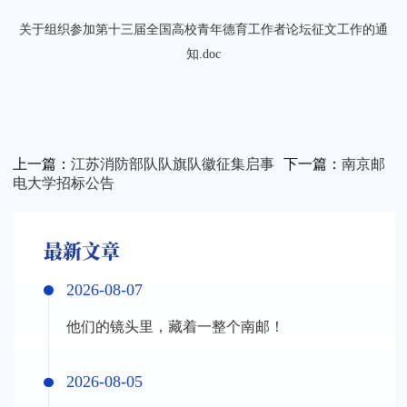
关于组织参加第十三届全国高校青年德育工作者论坛征文工作的通
知.doc
关闭
上一篇：
江苏消防部队队旗队徽征集启事
下一篇：
南京邮
电大学招标公告
最新文章